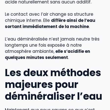
acide naturellement sans aucun additif.
Le contact avec l’air change sa structure
chimique interne. Elle
diffère ainsi de l’eau
sortant immédiatement de la machine
.
L’eau déminéralisée n’est jamais neutre très
longtemps une fois exposée à notre
atmosphère ambiante,
elle s’acidifie en
quelques minutes seulement
.
Les deux méthodes
majeures pour
déminéraliser l’eau