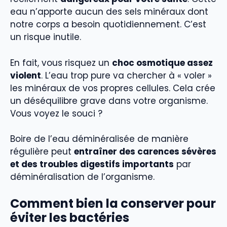
eau n’apporte aucun des sels minéraux dont
notre corps a besoin quotidiennement. C’est
un risque inutile.
En fait, vous risquez un
choc osmotique assez
violent
. L’eau trop pure va chercher à « voler »
les minéraux de vos propres cellules. Cela crée
un déséquilibre grave dans votre organisme.
Vous voyez le souci ?
Boire de l’eau déminéralisée de manière
régulière peut
entraîner des carences sévères
et des troubles digestifs importants
par
déminéralisation de l’organisme.
Comment bien la conserver pour
éviter les bactéries