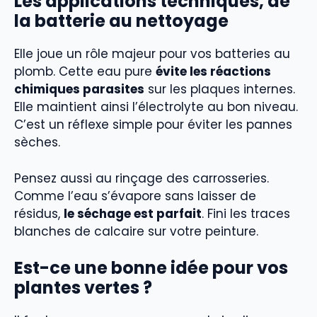
Les applications techniques, de
la batterie au nettoyage
Elle joue un rôle majeur pour vos batteries au
plomb. Cette eau pure
évite les réactions
chimiques parasites
sur les plaques internes.
Elle maintient ainsi l’électrolyte au bon niveau.
C’est un réflexe simple pour éviter les pannes
sèches.
Pensez aussi au rinçage des carrosseries.
Comme l’eau s’évapore sans laisser de
résidus,
le séchage est parfait
. Fini les traces
blanches de calcaire sur votre peinture.
Est-ce une bonne idée pour vos
plantes vertes ?