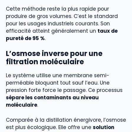
Cette méthode reste la plus rapide pour
produire de gros volumes. C’est le standard
pour les usages industriels courants. Son
efficacité atteint généralement un
taux de
pureté de 95 %
.
L’osmose inverse pour une
filtration moléculaire
Le système utilise une membrane semi-
perméable bloquant tout sauf l’eau. Une
pression forte force le passage. Ce processus
sépare les contaminants au niveau
moléculaire
.
Comparée à la distillation énergivore, l’osmose
est plus écologique. Elle offre une
solution