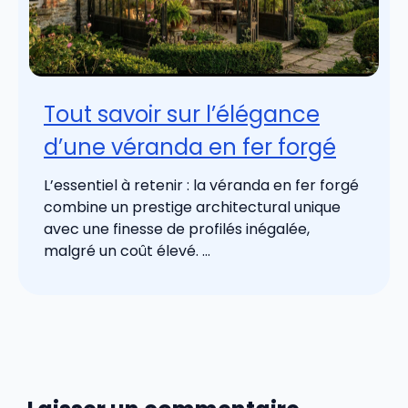
Tout savoir sur l’élégance
d’une véranda en fer forgé
L’essentiel à retenir : la véranda en fer forgé
combine un prestige architectural unique
avec une finesse de profilés inégalée,
malgré un coût élevé. ...