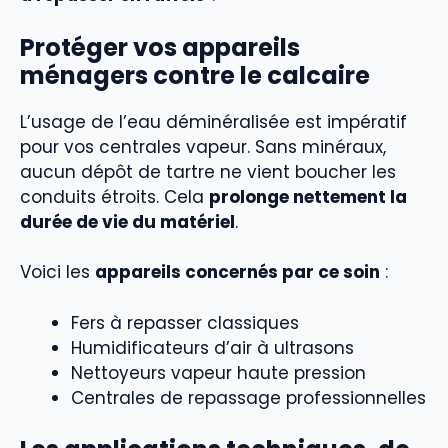
Protéger vos appareils
ménagers contre le calcaire
L’usage de l’eau déminéralisée est impératif
pour vos centrales vapeur. Sans minéraux,
aucun dépôt de tartre ne vient boucher les
conduits étroits. Cela
prolonge nettement la
durée de vie du matériel
.
Voici les
appareils concernés par ce soin
:
Fers à repasser classiques
Humidificateurs d’air à ultrasons
Nettoyeurs vapeur haute pression
Centrales de repassage professionnelles