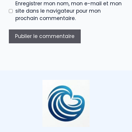
Enregistrer mon nom, mon e-mail et mon
site dans le navigateur pour mon
prochain commentaire.