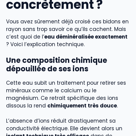
concrètement ?
Vous avez sûrement déjà croisé ces bidons en
rayon sans trop savoir ce qu’ils cachent. Mais
c’est quoi de l’
eau déminéralisée exactement
? Voici l’explication technique.
Une composition chimique
dépouillée de ses ions
Cette eau subit un traitement pour retirer ses
minéraux comme le calcium ou le
magnésium. Ce retrait spécifique des ions
dissous la rend
chimiquement très douce
.
L’absence d’ions réduit drastiquement sa
conductivité électrique. Elle devient alors un