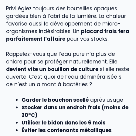
Privilégiez toujours des bouteilles opaques
gardées bien à l’abri de la lumière. La chaleur
favorise aussi le développement de micro-
organismes indésirables. Un
placard frais fera
parfaitement l’affaire
pour vos stocks.
Rappelez-vous que l’eau pure n’a plus de
chlore pour se protéger naturellement. Elle
devient vite un bouillon de culture
si elle reste
ouverte. C’est quoi de l’eau déminéralisée si
ce n’est un aimant à bactéries ?
Garder le bouchon scellé
après usage
Stocker dans un endroit frais (moins de
20°C)
Utiliser le bidon dans les 6 mois
Éviter les contenants métalliques