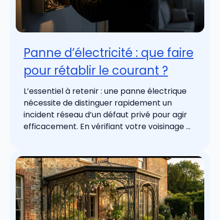
Panne d’électricité : que faire
pour rétablir le courant ?
L’essentiel à retenir : une panne électrique
nécessite de distinguer rapidement un
incident réseau d’un défaut privé pour agir
efficacement. En vérifiant votre voisinage ...