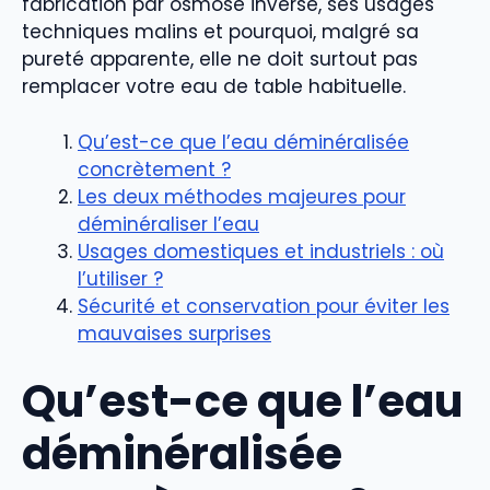
fabrication par osmose inverse, ses usages
techniques malins et pourquoi, malgré sa
pureté apparente, elle ne doit surtout pas
remplacer votre eau de table habituelle.
Qu’est-ce que l’eau déminéralisée
concrètement ?
Les deux méthodes majeures pour
déminéraliser l’eau
Usages domestiques et industriels : où
l’utiliser ?
Sécurité et conservation pour éviter les
mauvaises surprises
Qu’est-ce que l’eau
déminéralisée