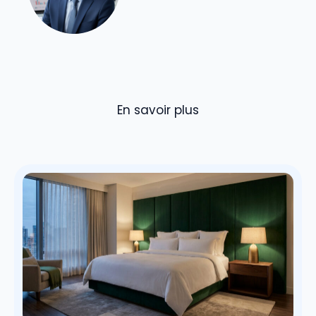
En savoir plus