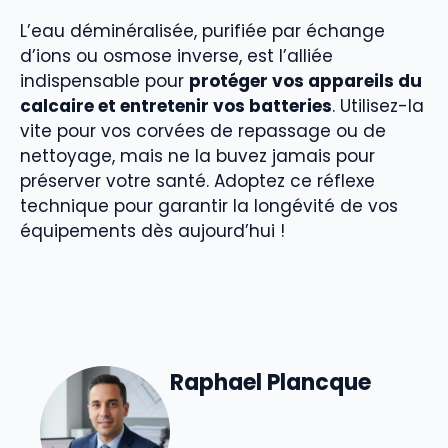
L’eau déminéralisée, purifiée par échange
d’ions ou osmose inverse, est l’alliée
indispensable pour
protéger vos appareils du
calcaire et entretenir vos batteries
. Utilisez-la
vite pour vos corvées de repassage ou de
nettoyage, mais ne la buvez jamais pour
préserver votre santé. Adoptez ce réflexe
technique pour garantir la longévité de vos
équipements dès aujourd’hui !
Raphael Plancque