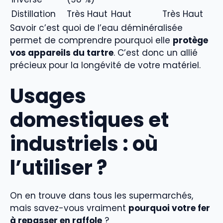
Distillation
Très Haut
Haut
Très Haut
Savoir c’est quoi de l’eau déminéralisée
permet de comprendre pourquoi elle
protège
vos appareils du tartre
. C’est donc un allié
précieux pour la longévité de votre matériel.
Usages
domestiques et
industriels : où
l’utiliser ?
On en trouve dans tous les supermarchés,
mais savez-vous vraiment
pourquoi votre fer
à repasser en raffole
?