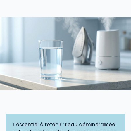
L’essentiel à retenir : l’eau déminéralisée