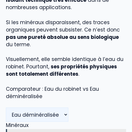
isolant technique très efficace
dans de
nombreuses applications.
Si les minéraux disparaissent, des traces
organiques peuvent subsister. Ce n’est donc
pas une pureté absolue au sens biologique
du terme.
Visuellement, elle semble identique à l’eau du
robinet. Pourtant,
ses propriétés physiques
sont totalement différentes
.
Comparateur : Eau du robinet vs Eau
déminéralisée
Minéraux