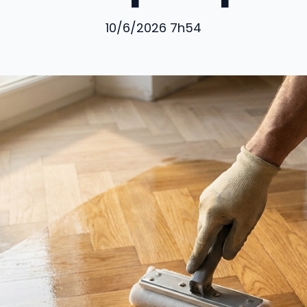
10/6/2026 7h54