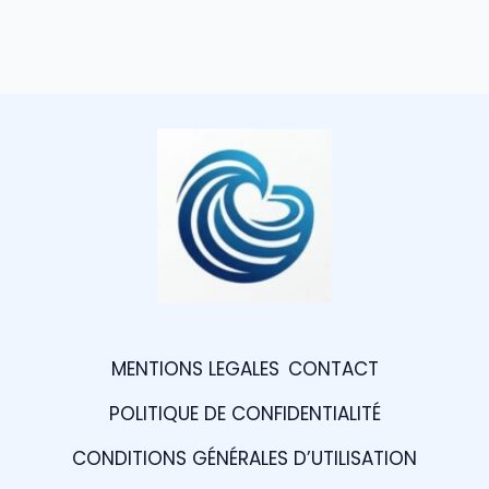
MENTIONS LEGALES
CONTACT
POLITIQUE DE CONFIDENTIALITÉ
CONDITIONS GÉNÉRALES D’UTILISATION