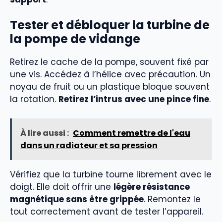
Tester et débloquer la turbine de
la pompe de vidange
Retirez le cache de la pompe, souvent fixé par
une vis. Accédez à l’hélice avec précaution. Un
noyau de fruit ou un plastique bloque souvent
la rotation.
Retirez l’intrus avec une pince fine
.
À lire aussi :
Comment remettre de l'eau
dans un radiateur et sa pression
Vérifiez que la turbine tourne librement avec le
doigt. Elle doit offrir une
légère résistance
magnétique sans être grippée
. Remontez le
tout correctement avant de tester l’appareil.