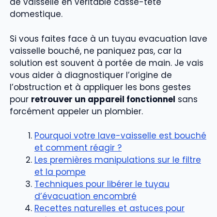
de vaisselle en véritable casse-tête
domestique.
Si vous faites face à un tuyau evacuation lave
vaisselle bouché, ne paniquez pas, car la
solution est souvent à portée de main. Je vais
vous aider à diagnostiquer l’origine de
l’obstruction et à appliquer les bons gestes
pour
retrouver un appareil fonctionnel
sans
forcément appeler un plombier.
Pourquoi votre lave-vaisselle est bouché
et comment réagir ?
Les premières manipulations sur le filtre
et la pompe
Techniques pour libérer le tuyau
d’évacuation encombré
Recettes naturelles et astuces pour