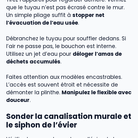
que le tuyau n’est pas écrasé contre le mur.
Un simple pliage suffit à
stopper net
l’évacuation de l’eau usée
.
Débranchez le tuyau pour souffler dedans. Si
l’air ne passe pas, le bouchon est interne.
Utilisez un jet d’eau pour
déloger l’amas de
déchets accumulés
.
Faites attention aux modèles encastrables.
L’accès est souvent étroit et nécessite de
démonter la plinthe.
Manipulez le flexible avec
douceur
.
Sonder la canalisation murale et
le siphon de l’évier