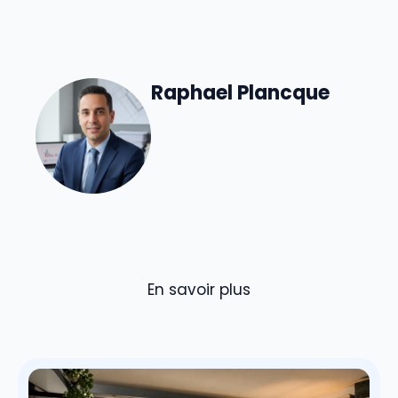
Raphael Plancque
En savoir plus