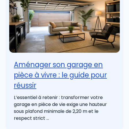
Aménager son garage en
pièce à vivre : le guide pour
réussir
L’essentiel à retenir : transformer votre
garage en pièce de vie exige une hauteur
sous plafond minimale de 2,20 m et le
respect strict ...