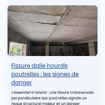
Fissure dalle hourdis
poutrelles : les signes de
danger
L’essentiel à retenir : une fissure transversale
perpendiculaire aux poutrelles signale un
risque structurel majeur et un danger