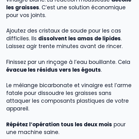
les graisses
. C’est une solution économique
pour vos joints.
Ajoutez des cristaux de soude pour les cas
difficiles. Ils
dissolvent les amas de lipides
.
Laissez agir trente minutes avant de rincer.
Finissez par un rinçage à l’eau bouillante. Cela
évacue les résidus vers les égouts
.
Le mélange bicarbonate et vinaigre est l’arme
fatale pour dissoudre les graisses sans
attaquer les composants plastiques de votre
appareil.
Répétez l’opération tous les deux mois
pour
une machine saine.