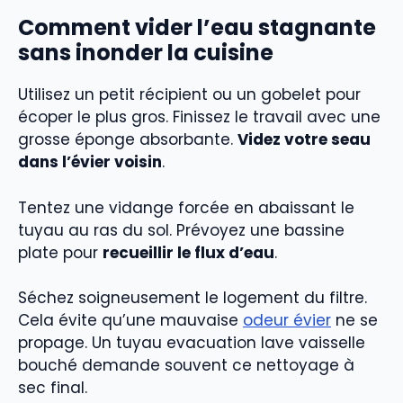
Comment vider l’eau stagnante
sans inonder la cuisine
Utilisez un petit récipient ou un gobelet pour
écoper le plus gros. Finissez le travail avec une
grosse éponge absorbante.
Videz votre seau
dans l’évier voisin
.
Tentez une vidange forcée en abaissant le
tuyau au ras du sol. Prévoyez une bassine
plate pour
recueillir le flux d’eau
.
Séchez soigneusement le logement du filtre.
Cela évite qu’une mauvaise
odeur évier
ne se
propage. Un tuyau evacuation lave vaisselle
bouché demande souvent ce nettoyage à
sec final.