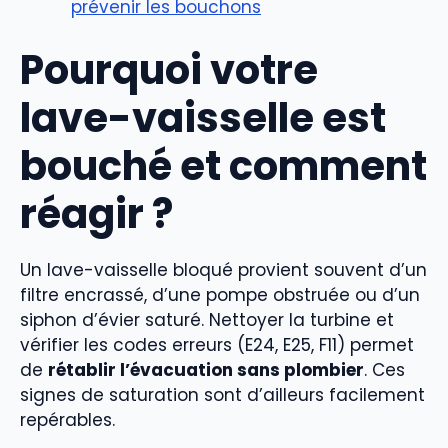
prévenir les bouchons
Pourquoi votre
lave-vaisselle est
bouché et comment
réagir ?
Un lave-vaisselle bloqué provient souvent d’un
filtre encrassé, d’une pompe obstruée ou d’un
siphon d’évier saturé. Nettoyer la turbine et
vérifier les codes erreurs (E24, E25, F11) permet
de
rétablir l’évacuation sans plombier
. Ces
signes de saturation sont d’ailleurs facilement
repérables.