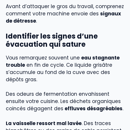
Avant d’attaquer le gros du travail, comprenez
comment votre machine envoie des
signaux
de détresse
.
Identifier les signes d’une
évacuation qui sature
Vous remarquez souvent une
eau stagnante
trouble
en fin de cycle. Ce liquide grisâtre
s’accumule au fond de la cuve avec des
dépôts gras.
Des odeurs de fermentation envahissent
ensuite votre cuisine. Les déchets organiques
coincés dégagent des
effluves désagréables
.
La vaisselle ressort mal lavée
. Des traces