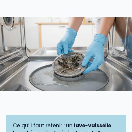
Ce qu’il faut retenir : un
lave-vaisselle