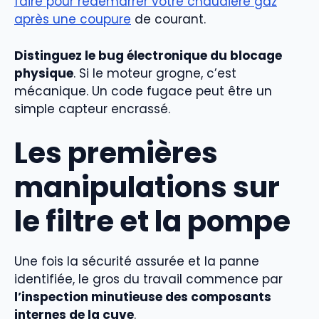
faire pour redémarrer votre chaudière gaz
après une coupure
de courant.
Distinguez le bug électronique du blocage
physique
. Si le moteur grogne, c’est
mécanique. Un code fugace peut être un
simple capteur encrassé.
Les premières
manipulations sur
le filtre et la pompe
Une fois la sécurité assurée et la panne
identifiée, le gros du travail commence par
l’inspection minutieuse des composants
internes de la cuve
.