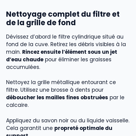
Nettoyage complet du filtre et
de la grille de fond
Dévissez d’abord le filtre cylindrique situé au
fond de la cuve. Retirez les débris visibles à la
main.
Rincez ensuite l’élément sous un jet
d’eau chaude
pour éliminer les graisses
accumulées.
Nettoyez la grille métallique entourant ce
filtre. Utilisez une brosse à dents pour
déboucher les mailles fines obstruées
par le
calcaire.
Appliquez du savon noir ou du liquide vaisselle.
Cela garantit une
propreté optimale du
support
.