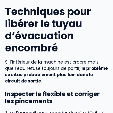
Techniques pour
libérer le tuyau
d’évacuation
encombré
Si l’intérieur de la machine est propre mais
que l’eau refuse toujours de partir,
le problème
se situe probablement plus loin dans le
circuit de sortie
.
Inspecter le flexible et corriger
les pincements
Tirez l’appareil pour regarder derrière. Vérifiez