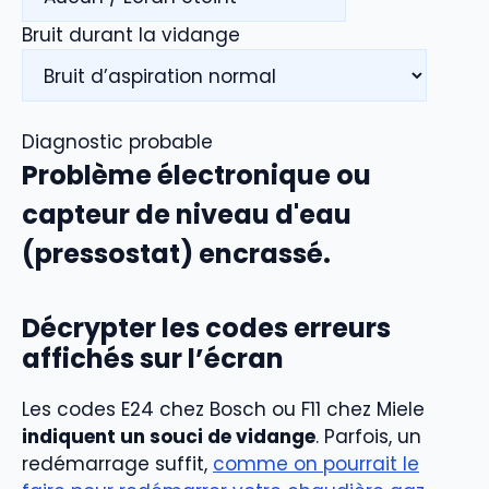
Bruit durant la vidange
Diagnostic probable
Problème électronique ou
capteur de niveau d'eau
(pressostat) encrassé.
Décrypter les codes erreurs
affichés sur l’écran
Les codes E24 chez Bosch ou F11 chez Miele
indiquent un souci de vidange
. Parfois, un
redémarrage suffit,
comme on pourrait le