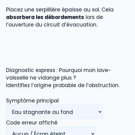
Placez une serpillière épaisse au sol. Cela
absorbera les débordements
lors de
l’ouverture du circuit d’évacuation.
Diagnostic express : Pourquoi mon lave-
vaisselle ne vidange plus ?
Identifiez l’origine probable de l’obstruction.
Symptôme principal
Code erreur affiché