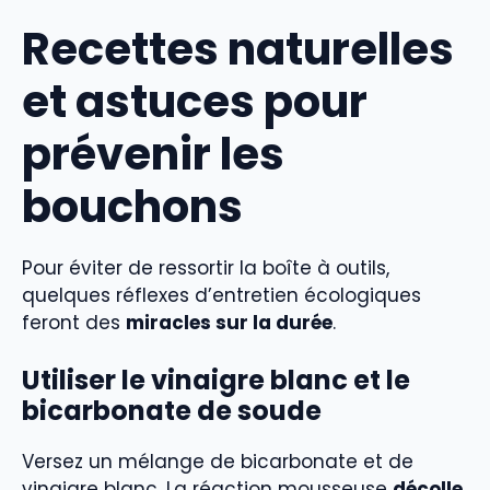
Recettes naturelles
et astuces pour
prévenir les
bouchons
Pour éviter de ressortir la boîte à outils,
quelques réflexes d’entretien écologiques
feront des
miracles sur la durée
.
Utiliser le vinaigre blanc et le
bicarbonate de soude
Versez un mélange de bicarbonate et de
vinaigre blanc. La réaction mousseuse
décolle