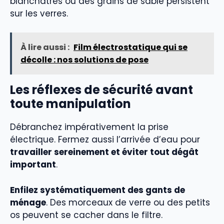
blanchâtres ou des grains de sable persistent
sur les verres.
À lire aussi :
Film électrostatique qui se
décolle : nos solutions de pose
Les réflexes de sécurité avant
toute manipulation
Débranchez impérativement la prise
électrique. Fermez aussi l’arrivée d’eau pour
travailler sereinement et éviter tout dégât
important
.
Enfilez systématiquement des gants de
ménage
. Des morceaux de verre ou des petits
os peuvent se cacher dans le filtre.