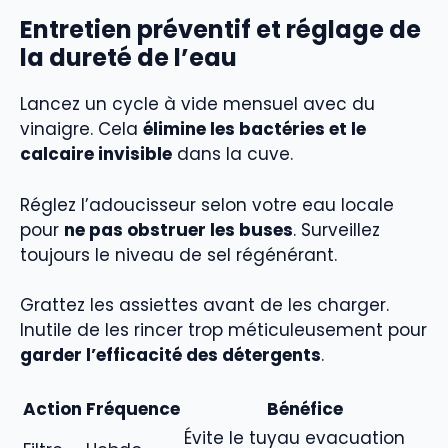
Entretien préventif et réglage de
la dureté de l’eau
Lancez un cycle à vide mensuel avec du
vinaigre. Cela
élimine les bactéries et le
calcaire invisible
dans la cuve.
Réglez l’adoucisseur selon votre eau locale
pour
ne pas obstruer les buses
. Surveillez
toujours le niveau de sel régénérant.
Grattez les assiettes avant de les charger.
Inutile de les rincer trop méticuleusement pour
garder l’efficacité des détergents
.
Action
Fréquence
Bénéfice
Évite le tuyau evacuation