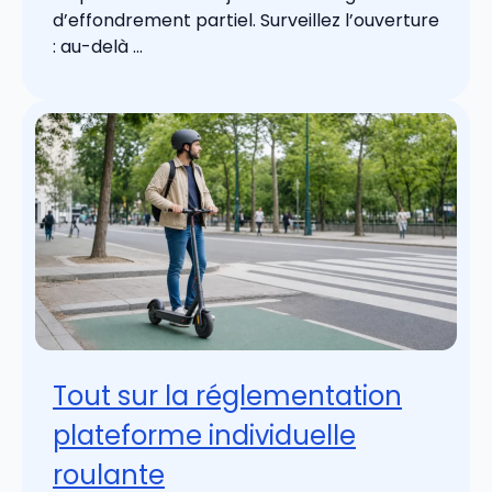
d’effondrement partiel. Surveillez l’ouverture
: au-delà ...
Tout sur la réglementation
plateforme individuelle
roulante