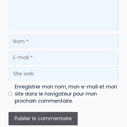
Nom
E-
mail
Site
web
Enregistrer mon nom, mon e-mail et mon
site dans le navigateur pour mon
prochain commentaire.