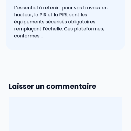
L’essentiel à retenir : pour vos travaux en
hauteur, la PIR et la PIRL sont les
équipements sécurisés obligatoires
remplaçant l’échelle. Ces plateformes,
conformes ...
Laisser un commentaire
Commentaire