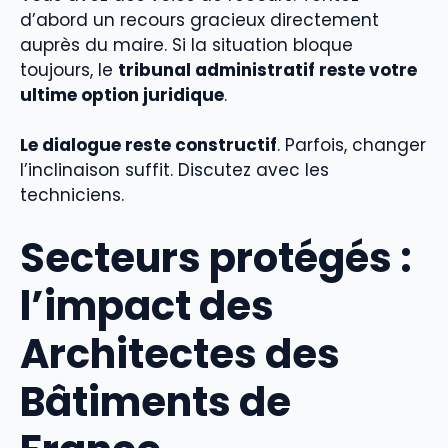
d’abord un recours gracieux directement
auprès du maire. Si la situation bloque
toujours, le
tribunal administratif reste votre
ultime option juridique
.
Le dialogue reste constructif
. Parfois, changer
l’inclinaison suffit. Discutez avec les
techniciens.
Secteurs protégés :
l’impact des
Architectes des
Bâtiments de