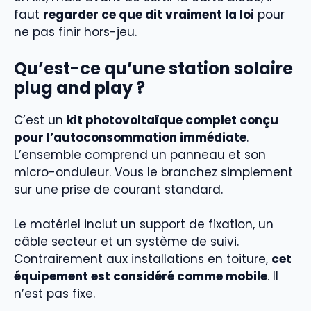
faut
regarder ce que dit vraiment la loi
pour
ne pas finir hors-jeu.
Qu’est-ce qu’une station solaire
plug and play ?
C’est un
kit photovoltaïque complet conçu
pour l’autoconsommation immédiate
.
L’ensemble comprend un panneau et son
micro-onduleur. Vous le branchez simplement
sur une prise de courant standard.
Le matériel inclut un support de fixation, un
câble secteur et un système de suivi.
Contrairement aux installations en toiture,
cet
équipement est considéré comme mobile
. Il
n’est pas fixe.