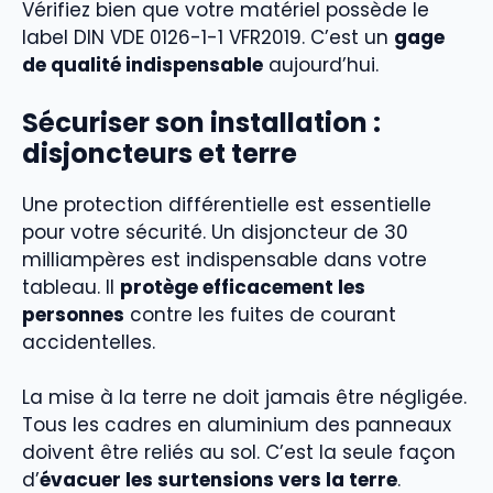
Vérifiez bien que votre matériel possède le
label DIN VDE 0126-1-1 VFR2019. C’est un
gage
de qualité indispensable
aujourd’hui.
Sécuriser son installation :
disjoncteurs et terre
Une protection différentielle est essentielle
pour votre sécurité. Un disjoncteur de 30
milliampères est indispensable dans votre
tableau. Il
protège efficacement les
personnes
contre les fuites de courant
accidentelles.
La mise à la terre ne doit jamais être négligée.
Tous les cadres en aluminium des panneaux
doivent être reliés au sol. C’est la seule façon
d’
évacuer les surtensions vers la terre
.