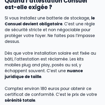
Quand l’attestation Consuel
est-elle exigée ?
Si vous installez une batterie de stockage,
le
Consuel devient obligatoire
. C’est une règle
de sécurité stricte et non négociable pour
protéger votre foyer. Ne faites pas l’impasse
dessus.
Dès que votre installation solaire est fixée au
bâti, l’attestation est réclamée. Les kits
mobiles plug and play, posés au sol, y
échappent souvent. C’est une
nuance
juridique de taille
.
Comptez environ 180 euros pour obtenir ce
certificat de conformité. C’est le prix de votre
sérénité totale
.