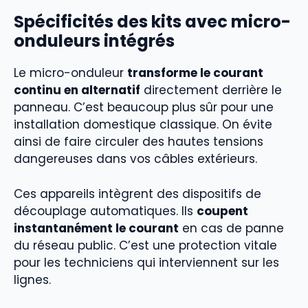
Spécificités des kits avec micro-
onduleurs intégrés
Le micro-onduleur
transforme le courant
continu en alternatif
directement derrière le
panneau. C’est beaucoup plus sûr pour une
installation domestique classique. On évite
ainsi de faire circuler des hautes tensions
dangereuses dans vos câbles extérieurs.
Ces appareils intègrent des dispositifs de
découplage automatiques. Ils
coupent
instantanément le courant
en cas de panne
du réseau public. C’est une protection vitale
pour les techniciens qui interviennent sur les
lignes.