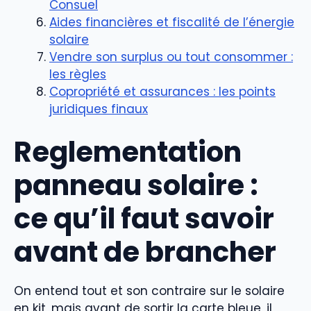
Consuel
Aides financières et fiscalité de l’énergie
solaire
Vendre son surplus ou tout consommer :
les règles
Copropriété et assurances : les points
juridiques finaux
Reglementation
panneau solaire :
ce qu’il faut savoir
avant de brancher
On entend tout et son contraire sur le solaire
en kit, mais avant de sortir la carte bleue, il