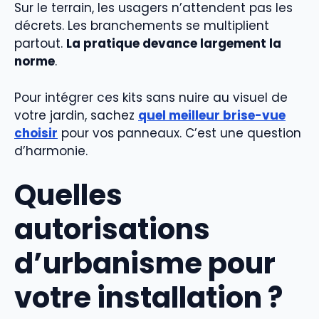
Sur le terrain, les usagers n’attendent pas les
décrets. Les branchements se multiplient
partout.
La pratique devance largement la
norme
.
Pour intégrer ces kits sans nuire au visuel de
votre jardin, sachez
quel meilleur brise-vue
choisir
pour vos panneaux. C’est une question
d’harmonie.
Quelles
autorisations
d’urbanisme pour
votre installation ?