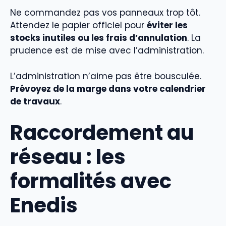
Ne commandez pas vos panneaux trop tôt.
Attendez le papier officiel pour
éviter les
stocks inutiles ou les frais d’annulation
. La
prudence est de mise avec l’administration.
L’administration n’aime pas être bousculée.
Prévoyez de la marge dans votre calendrier
de travaux
.
Raccordement au
réseau : les
formalités avec
Enedis