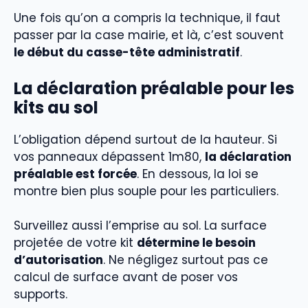
Une fois qu’on a compris la technique, il faut
passer par la case mairie, et là, c’est souvent
le début du casse-tête administratif
.
La déclaration préalable pour les
kits au sol
L’obligation dépend surtout de la hauteur. Si
vos panneaux dépassent 1m80,
la déclaration
préalable est forcée
. En dessous, la loi se
montre bien plus souple pour les particuliers.
Surveillez aussi l’emprise au sol. La surface
projetée de votre kit
détermine le besoin
d’autorisation
. Ne négligez surtout pas ce
calcul de surface avant de poser vos
supports.