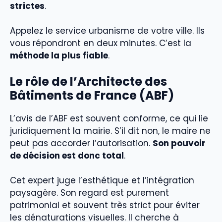
strictes
.
Appelez le service urbanisme de votre ville. Ils
vous répondront en deux minutes. C’est la
méthode la plus fiable
.
Le rôle de l’Architecte des
Bâtiments de France (ABF)
L’avis de l’ABF est souvent conforme, ce qui lie
juridiquement la mairie. S’il dit non, le maire ne
peut pas accorder l’autorisation.
Son pouvoir
de décision est donc total
.
Cet expert juge l’esthétique et l’intégration
paysagère. Son regard est purement
patrimonial et souvent très strict pour éviter
les dénaturations visuelles. Il cherche à