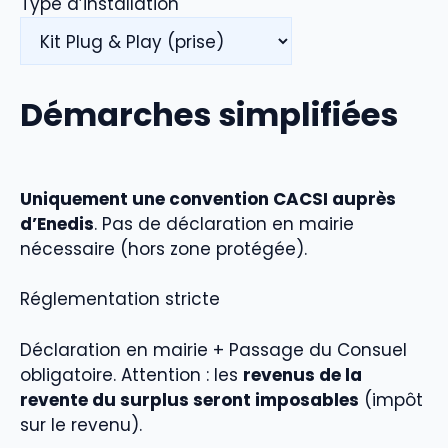
Type d’installation
Démarches simplifiées
Uniquement une convention CACSI auprès
d’Enedis
. Pas de déclaration en mairie
nécessaire (hors zone protégée).
Réglementation stricte
Déclaration en mairie + Passage du Consuel
obligatoire. Attention : les
revenus de la
revente du surplus seront imposables
(impôt
sur le revenu).