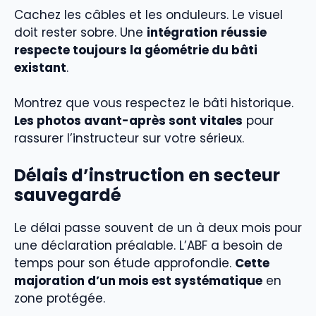
Cachez les câbles et les onduleurs. Le visuel
doit rester sobre. Une
intégration réussie
respecte toujours la géométrie du bâti
existant
.
Montrez que vous respectez le bâti historique.
Les photos avant-après sont vitales
pour
rassurer l’instructeur sur votre sérieux.
Délais d’instruction en secteur
sauvegardé
Le délai passe souvent de un à deux mois pour
une déclaration préalable. L’ABF a besoin de
temps pour son étude approfondie.
Cette
majoration d’un mois est systématique
en
zone protégée.