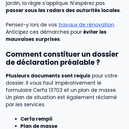
jardin, la règle s’applique. N’espérez pas
passer sous les radars des autorités locales
.
Pensez-y lors de vos
travaux de rénovation
.
Anticipez ces démarches pour
éviter les
mauvaises surprises
.
Comment constituer un dossier
de déclaration préalable ?
Plusieurs documents sont requis
pour votre
dossier. Il vous faut impérativement le
formulaire Cerfa 13703 et un plan de masse.
Un plan de situation est également réclamé
par les services.
Cerfa rempli
Plan de masse