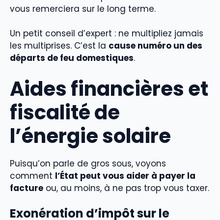
vous remerciera sur le long terme.
Un petit conseil d’expert : ne multipliez jamais
les multiprises. C’est la
cause numéro un des
départs de feu domestiques
.
Aides financières et
fiscalité de
l’énergie solaire
Puisqu’on parle de gros sous, voyons
comment
l’État peut vous aider à payer la
facture
ou, au moins, à ne pas trop vous taxer.
Exonération d’impôt sur le