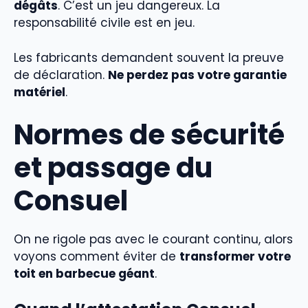
dégâts
. C’est un jeu dangereux. La
responsabilité civile est en jeu.
Les fabricants demandent souvent la preuve
de déclaration.
Ne perdez pas votre garantie
matériel
.
Normes de sécurité
et passage du
Consuel
On ne rigole pas avec le courant continu, alors
voyons comment éviter de
transformer votre
toit en barbecue géant
.