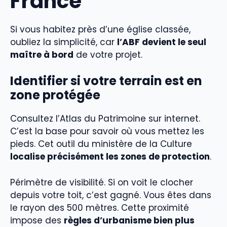
France
Si vous habitez près d’une église classée,
oubliez la simplicité, car
l’ABF devient le seul
maître à bord
de votre projet.
Identifier si votre terrain est en
zone protégée
Consultez l’Atlas du Patrimoine sur internet.
C’est la base pour savoir où vous mettez les
pieds. Cet outil du ministère de la Culture
localise précisément les zones de protection
.
Périmètre de visibilité. Si on voit le clocher
depuis votre toit, c’est gagné. Vous êtes dans
le rayon des 500 mètres. Cette proximité
impose des
règles d’urbanisme bien plus