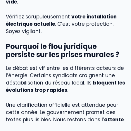
vide
.
Vérifiez scrupuleusement
votre installation
électrique actuelle
. C’est votre protection.
Soyez vigilant.
Pourquoi le flou juridique
persiste sur les prises murales ?
Le débat est vif entre les différents acteurs de
l’énergie. Certains syndicats craignent une
déstabilisation du réseau local. Ils
bloquent les
évolutions trop rapides
.
Une clarification officielle est attendue pour
cette année. Le gouvernement promet des
textes plus lisibles. Nous restons dans l’
attente
.