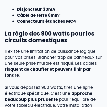
Disjoncteur 30mA
Câble de terre 6mm²
Connecteurs étanches MC4
La règle des 900 watts pour les
circuits domestiques
Il existe une limitation de puissance logique
pour vos prises. Brancher trop de panneaux sur
une seule prise murale est risqué. Les câbles
risquent de chauffer et peuvent finir par
fondre
.
Si vous dépassez 900 watts, tirez une ligne
électrique spécifique. C’est une
approche
beaucoup plus prudente
pour l’équilibre de
votre tableau électrique. Votre installation