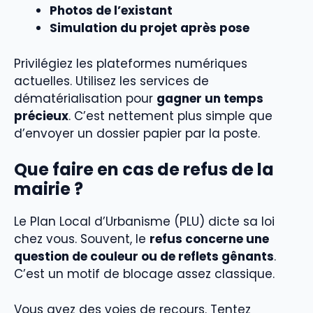
Photos de l’existant
Simulation du projet après pose
Privilégiez les plateformes numériques
actuelles. Utilisez les services de
dématérialisation pour
gagner un temps
précieux
. C’est nettement plus simple que
d’envoyer un dossier papier par la poste.
Que faire en cas de refus de la
mairie ?
Le Plan Local d’Urbanisme (PLU) dicte sa loi
chez vous. Souvent, le
refus concerne une
question de couleur ou de reflets gênants
.
C’est un motif de blocage assez classique.
Vous avez des voies de recours. Tentez