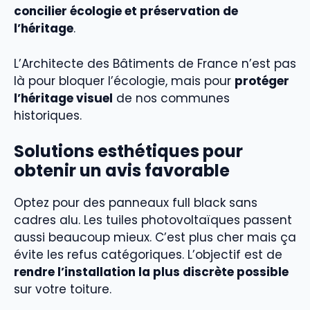
concilier écologie et préservation de
l’héritage
.
L’Architecte des Bâtiments de France n’est pas
là pour bloquer l’écologie, mais pour
protéger
l’héritage visuel
de nos communes
historiques.
Solutions esthétiques pour
obtenir un avis favorable
Optez pour des panneaux full black sans
cadres alu. Les tuiles photovoltaïques passent
aussi beaucoup mieux. C’est plus cher mais ça
évite les refus catégoriques. L’objectif est de
rendre l’installation la plus discrète possible
sur votre toiture.