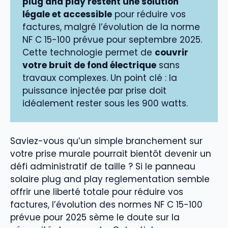
plug and play restent une solution
légale et accessible
pour réduire vos
factures, malgré l’évolution de la norme
NF C 15-100 prévue pour septembre 2025.
Cette technologie permet de
couvrir
votre bruit de fond électrique
sans
travaux complexes. Un point clé : la
puissance injectée par prise doit
idéalement rester sous les 900 watts.
Saviez-vous qu’un simple branchement sur
votre prise murale pourrait bientôt devenir un
défi administratif de taille ? Si le panneau
solaire plug and play reglementation semble
offrir une liberté totale pour réduire vos
factures, l’évolution des normes NF C 15-100
prévue pour 2025 sème le doute sur la