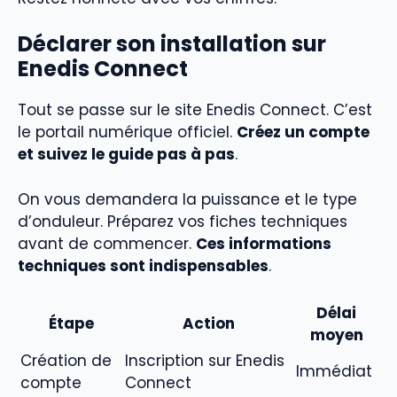
Déclarer son installation sur
Enedis Connect
Tout se passe sur le site Enedis Connect. C’est
le portail numérique officiel.
Créez un compte
et suivez le guide pas à pas
.
On vous demandera la puissance et le type
d’onduleur. Préparez vos fiches techniques
avant de commencer.
Ces informations
techniques sont indispensables
.
Délai
Étape
Action
moyen
Création de
Inscription sur Enedis
Immédiat
compte
Connect