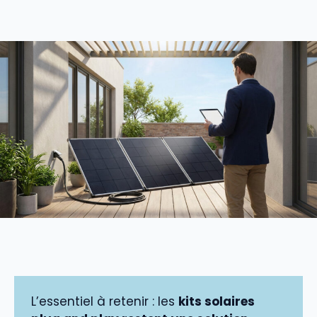
L’essentiel à retenir : les
kits solaires