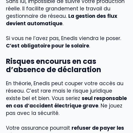
Sans lui, impossible de suivre votre production
réelle. Il facilite grandement le travail du
gestionnaire de réseau.
La gestion des flux
devient automatique
.
Si vous ne l’avez pas, Enedis viendra le poser.
C’est obligatoire pour le solaire
.
Risques encourus en cas
d’absence de déclaration
En théorie, Enedis peut couper votre accès au
réseau. C’est rare mais le risque juridique
existe bel et bien. Vous seriez
seul responsable
en cas d’accident électrique grave
. Ne jouez
pas avec la sécurité.
Votre assurance pourrait
refuser de payer les