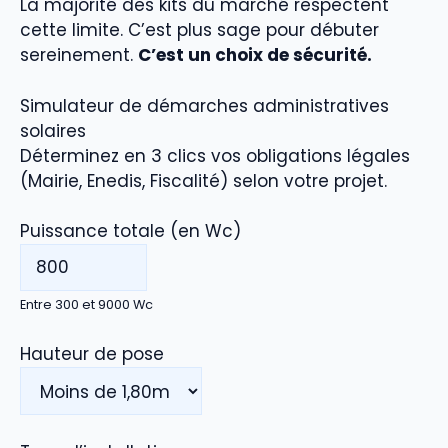
La majorité des kits du marché respectent
cette limite. C’est plus sage pour débuter
sereinement.
C’est un choix de sécurité.
Simulateur de démarches administratives
solaires
Déterminez en 3 clics vos obligations légales
(Mairie, Enedis, Fiscalité) selon votre projet.
Puissance totale (en Wc)
Entre 300 et 9000 Wc
Hauteur de pose