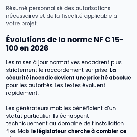
Résumé personnalisé des autorisations
nécessaires et de la fiscalité applicable à
votre projet.
Évolutions de la norme NF C 15-
100 en 2026
Les mises à jour normatives encadrent plus
strictement le raccordement sur prise.
La
sécurité incendie devient une priorité absolue
pour les autorités. Les textes évoluent
rapidement.
Les générateurs mobiles bénéficient d’un
statut particulier. Ils échappent
techniquement au domaine de l’installation
fixe. Mais
le législateur cherche à combler ce