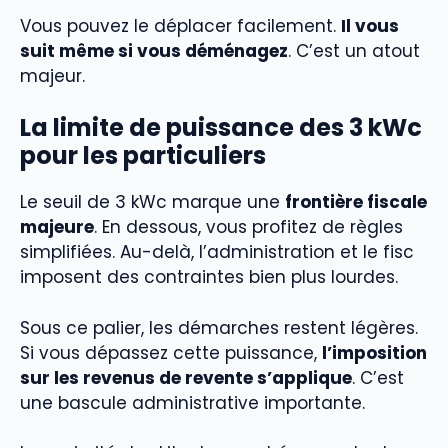
Vous pouvez le déplacer facilement.
Il vous
suit même si vous déménagez
. C’est un atout
majeur.
La limite de puissance des 3 kWc
pour les particuliers
Le seuil de 3 kWc marque une
frontière fiscale
majeure
. En dessous, vous profitez de règles
simplifiées. Au-delà, l’administration et le fisc
imposent des contraintes bien plus lourdes.
Sous ce palier, les démarches restent légères.
Si vous dépassez cette puissance,
l’imposition
sur les revenus de revente s’applique
. C’est
une bascule administrative importante.