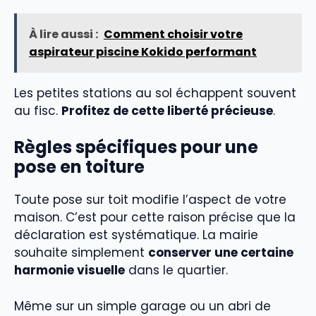
À lire aussi :
Comment choisir votre
aspirateur piscine Kokido performant
Les petites stations au sol échappent souvent
au fisc.
Profitez de cette liberté précieuse
.
Règles spécifiques pour une
pose en toiture
Toute pose sur toit modifie l’aspect de votre
maison. C’est pour cette raison précise que la
déclaration est systématique. La mairie
souhaite simplement
conserver une certaine
harmonie visuelle
dans le quartier.
Même sur un simple garage ou un abri de