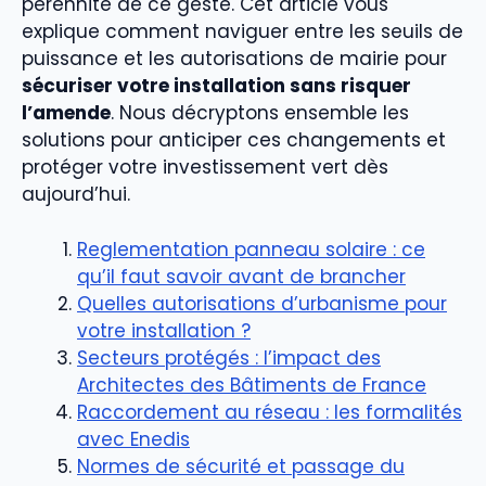
pérennité de ce geste. Cet article vous
explique comment naviguer entre les seuils de
puissance et les autorisations de mairie pour
sécuriser votre installation sans risquer
l’amende
. Nous décryptons ensemble les
solutions pour anticiper ces changements et
protéger votre investissement vert dès
aujourd’hui.
Reglementation panneau solaire : ce
qu’il faut savoir avant de brancher
Quelles autorisations d’urbanisme pour
votre installation ?
Secteurs protégés : l’impact des
Architectes des Bâtiments de France
Raccordement au réseau : les formalités
avec Enedis
Normes de sécurité et passage du