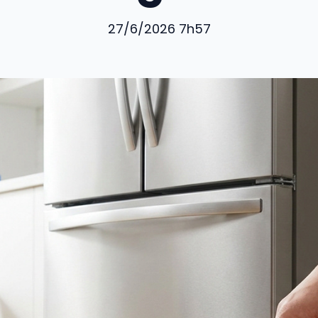
27/6/2026 7h57