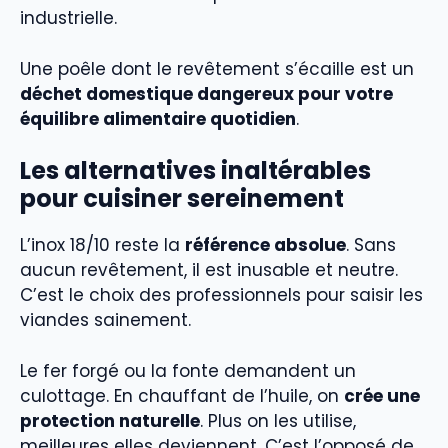
industrielle.
Une poêle dont le revêtement s’écaille est un
déchet domestique dangereux pour votre
équilibre alimentaire quotidien
.
Les alternatives inaltérables
pour cuisiner sereinement
L’inox 18/10 reste la
référence absolue
. Sans
aucun revêtement, il est inusable et neutre.
C’est le choix des professionnels pour saisir les
viandes sainement.
Le fer forgé ou la fonte demandent un
culottage. En chauffant de l’huile, on
crée une
protection naturelle
. Plus on les utilise,
meilleures elles deviennent. C’est l’opposé de