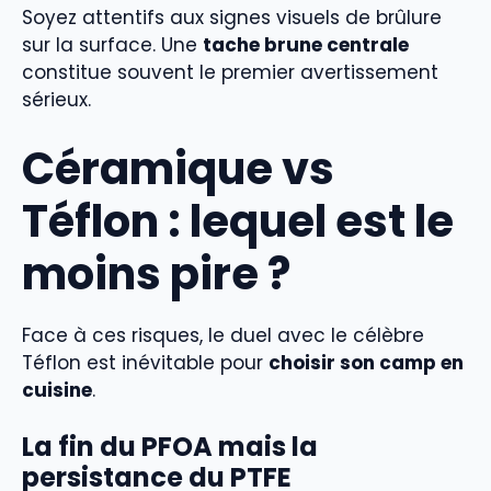
Soyez attentifs aux signes visuels de brûlure
sur la surface. Une
tache brune centrale
constitue souvent le premier avertissement
sérieux.
Céramique vs
Téflon : lequel est le
moins pire ?
Face à ces risques, le duel avec le célèbre
Téflon est inévitable pour
choisir son camp en
cuisine
.
La fin du PFOA mais la
persistance du PTFE