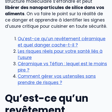
structure moléculaire s’effondre et peut
libérer des nanoparticules de silice dans vos
aliments
. On va faire le point sur la réalité de
ce danger et apprendre à identifier les signes
d’usure critique pour cuisiner en toute sécurité.
Qu’est-ce qu’un revêtement céramique
et quel danger cache-t-il ?
Les risques réels pour votre santé liés à
l’usure
Céramique vs Téflon : lequel est le moins
pire ?
Comment gérer vos ustensiles sans
prendre de risques ?
Qu’est-ce qu’un
revêtement