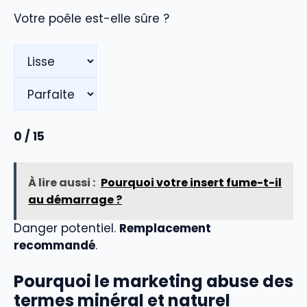
Votre poêle est-elle sûre ?
0
/ 15
À lire aussi :
Pourquoi votre insert fume-t-il
au démarrage ?
Danger potentiel.
Remplacement
recommandé
.
Pourquoi le marketing abuse des
termes minéral et naturel