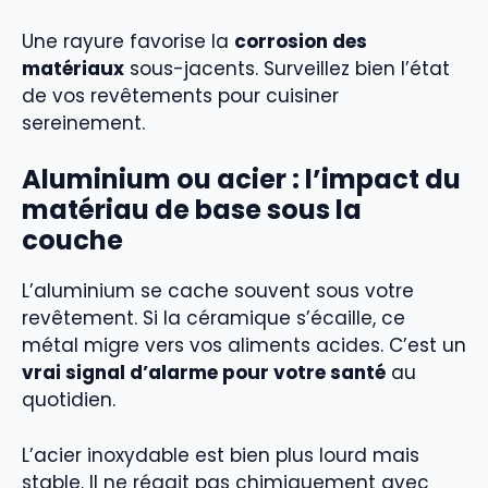
Une rayure favorise la
corrosion des
matériaux
sous-jacents. Surveillez bien l’état
de vos revêtements pour cuisiner
sereinement.
Aluminium ou acier : l’impact du
matériau de base sous la
couche
L’aluminium se cache souvent sous votre
revêtement. Si la céramique s’écaille, ce
métal migre vers vos aliments acides. C’est un
vrai signal d’alarme pour votre santé
au
quotidien.
L’acier inoxydable est bien plus lourd mais
stable. Il ne réagit pas chimiquement avec