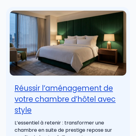
Réussir l’aménagement de
votre chambre d’hôtel avec
style
L’essentiel à retenir : transformer une
chambre en suite de prestige repose sur