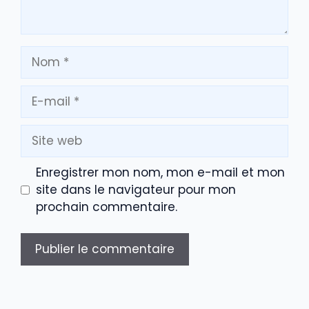
Nom
E-
mail
Site
web
Enregistrer mon nom, mon e-mail et mon
site dans le navigateur pour mon
prochain commentaire.