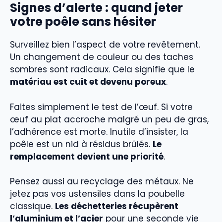
Signes d’alerte : quand jeter
votre poêle sans hésiter
Surveillez bien l’aspect de votre revêtement.
Un changement de couleur ou des taches
sombres sont radicaux. Cela signifie que le
matériau est cuit et devenu poreux
.
Faites simplement le test de l’œuf. Si votre
œuf au plat accroche malgré un peu de gras,
l’adhérence est morte. Inutile d’insister, la
poêle est un nid à résidus brûlés.
Le
remplacement devient une priorité
.
Pensez aussi au recyclage des métaux. Ne
jetez pas vos ustensiles dans la poubelle
classique.
Les déchetteries récupèrent
l’aluminium et l’acier
pour une seconde vie