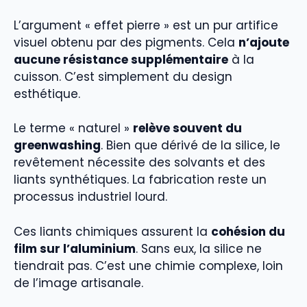
L’argument « effet pierre » est un pur artifice
visuel obtenu par des pigments. Cela
n’ajoute
aucune résistance supplémentaire
à la
cuisson. C’est simplement du design
esthétique.
Le terme « naturel »
relève souvent du
greenwashing
. Bien que dérivé de la silice, le
revêtement nécessite des solvants et des
liants synthétiques. La fabrication reste un
processus industriel lourd.
Ces liants chimiques assurent la
cohésion du
film sur l’aluminium
. Sans eux, la silice ne
tiendrait pas. C’est une chimie complexe, loin
de l’image artisanale.