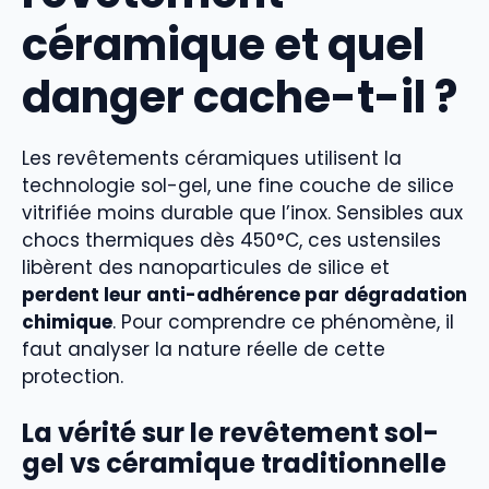
céramique et quel
danger cache-t-il ?
Les revêtements céramiques utilisent la
technologie sol-gel, une fine couche de silice
vitrifiée moins durable que l’inox. Sensibles aux
chocs thermiques dès 450°C, ces ustensiles
libèrent des nanoparticules de silice et
perdent leur anti-adhérence par dégradation
chimique
. Pour comprendre ce phénomène, il
faut analyser la nature réelle de cette
protection.
La vérité sur le revêtement sol-
gel vs céramique traditionnelle