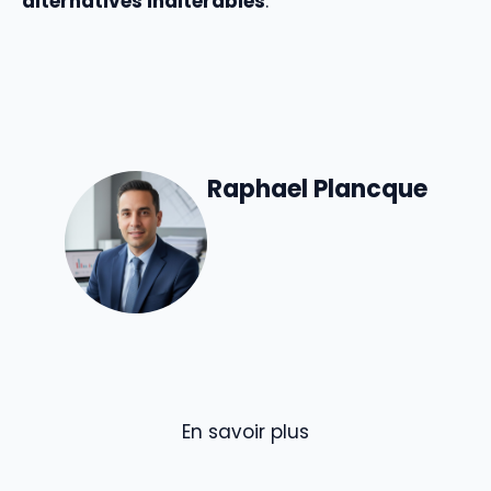
alternatives inaltérables
.
Raphael Plancque
En savoir plus