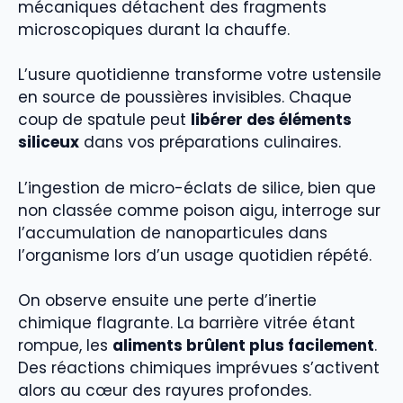
mécaniques détachent des fragments
microscopiques durant la chauffe.
L’usure quotidienne transforme votre ustensile
en source de poussières invisibles. Chaque
coup de spatule peut
libérer des éléments
siliceux
dans vos préparations culinaires.
L’ingestion de micro-éclats de silice, bien que
non classée comme poison aigu, interroge sur
l’accumulation de nanoparticules dans
l’organisme lors d’un usage quotidien répété.
On observe ensuite une perte d’inertie
chimique flagrante. La barrière vitrée étant
rompue, les
aliments brûlent plus facilement
.
Des réactions chimiques imprévues s’activent
alors au cœur des rayures profondes.