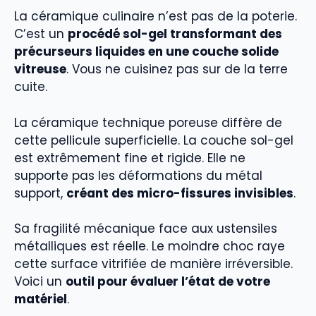
La céramique culinaire n’est pas de la poterie.
C’est un
procédé sol-gel transformant des
précurseurs liquides en une couche solide
vitreuse
. Vous ne cuisinez pas sur de la terre
cuite.
La céramique technique poreuse diffère de
cette pellicule superficielle. La couche sol-gel
est extrêmement fine et rigide. Elle ne
supporte pas les déformations du métal
support,
créant des micro-fissures invisibles
.
Sa fragilité mécanique face aux ustensiles
métalliques est réelle. Le moindre choc raye
cette surface vitrifiée de manière irréversible.
Voici un
outil pour évaluer l’état de votre
matériel
.