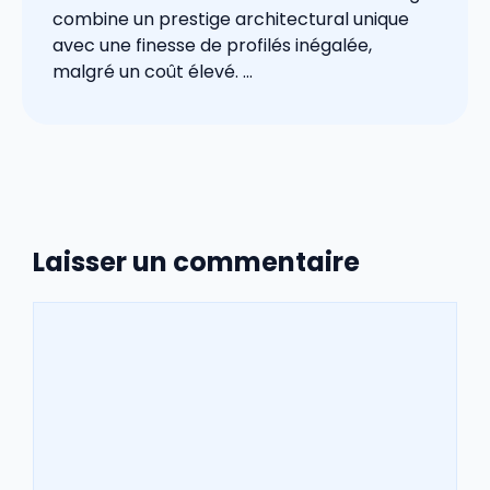
combine un prestige architectural unique
avec une finesse de profilés inégalée,
malgré un coût élevé. ...
Laisser un commentaire
Commentaire