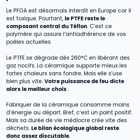
Le PFOA est désormais interdit en Europe car il
est toxique. Pourtant,
le PTFE reste le
composant central du Téflon
. C’est ce
polymère qui assure l’antiadhérence de vos
poêles actuelles.
Le PTFE se dégrade dès 260°C en libérant des
gaz nocifs. La céramique supporte mieux les
fortes chaleurs sans fondre. Mais elle s’use
bien plus vite.
Votre puissance de feu dicte
alors le meilleur choix
.
Fabriquer de la céramique consomme moins
d’énergie au départ. Bref, c’est un point positif.
Mais sa durée de vie médiocre crée vite des
déchets.
Le bilan écologique global reste
donc assez discutable
.