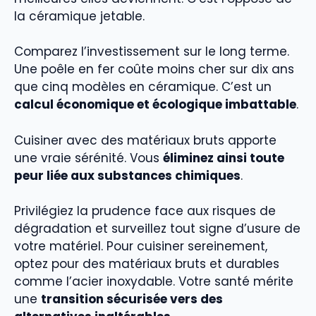
la céramique jetable.
Comparez l’investissement sur le long terme.
Une poêle en fer coûte moins cher sur dix ans
que cinq modèles en céramique. C’est un
calcul économique et écologique imbattable
.
Cuisiner avec des matériaux bruts apporte
une vraie sérénité. Vous
éliminez ainsi toute
peur liée aux substances chimiques
.
Privilégiez la prudence face aux risques de
dégradation et surveillez tout signe d’usure de
votre matériel. Pour cuisiner sereinement,
optez pour des matériaux bruts et durables
comme l’acier inoxydable. Votre santé mérite
une
transition sécurisée vers des