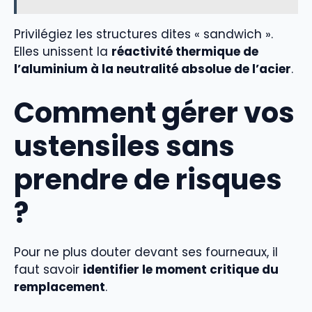
Privilégiez les structures dites « sandwich ».
Elles unissent la
réactivité thermique de
l’aluminium à la neutralité absolue de l’acier
.
Comment gérer vos
ustensiles sans
prendre de risques
?
Pour ne plus douter devant ses fourneaux, il
faut savoir
identifier le moment critique du
remplacement
.