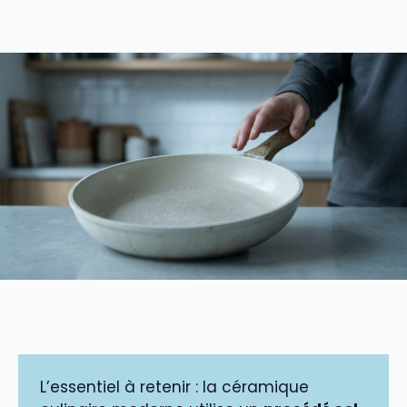
L’essentiel à retenir : la céramique