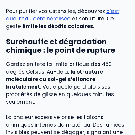
Pour purifier vos ustensiles, découvrez
c’est
quoi l’eau déminéralisée
et son utilité. Ce
geste
limite les dépôts calcaires
.
Surchauffe et dégradation
chimique : le point de rupture
Gardez en tête la limite critique des 450
degrés Celsius. Au-delà,
la structure
moléculaire du sol-gel s’effondre
brutalement
. Votre poêle perd alors ses
propriétés de glisse en quelques minutes
seulement.
La chaleur excessive brise les liaisons
chimiques internes du matériau. Des fumées
invisibles peuvent se dégager, signalant une