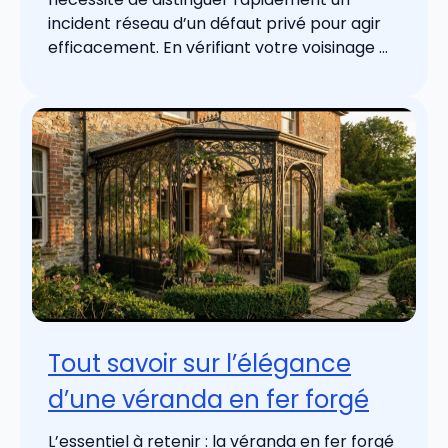
incident réseau d’un défaut privé pour agir
efficacement. En vérifiant votre voisinage ...
Tout savoir sur l’élégance
d’une véranda en fer forgé
L’essentiel à retenir : la véranda en fer forgé