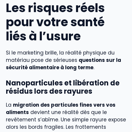
Les risques réels
pour votre santé
liés à l’usure
Si le marketing brille, la réalité physique du
matériau pose de sérieuses
questions sur la
sécurité alimentaire à long terme
.
Nanoparticules et libération de
résidus lors des rayures
La
migration des particules fines vers vos
aliments
devient une réalité dès que le
revêtement s’abîme. Une simple rayure expose
alors les bords fragiles. Les frottements